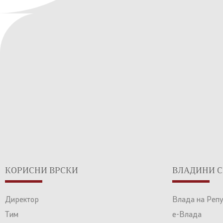
КОРИСНИ ВРСКИ
ВЛАДИНИ С
Директор
Влада на Реп
Тим
е-Влада