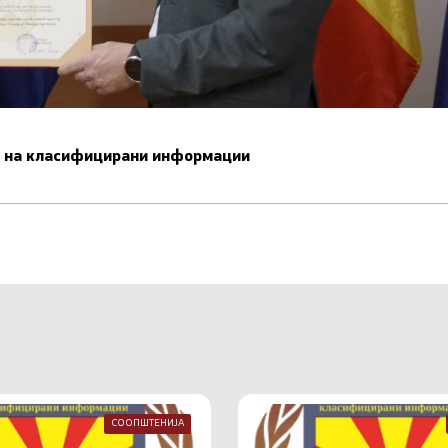
ст на класифицирани информации
СООПШТЕНИЈА