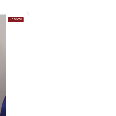
НОВОСТИ