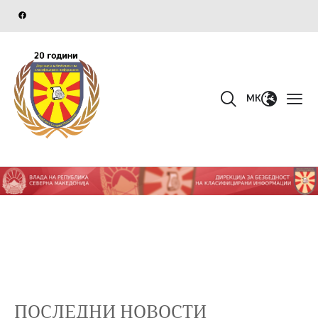
MK
ПОСЛЕДНИ НОВОСТИ