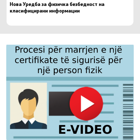
Нова Уредба за физичка безбедност на
класифицирани информации