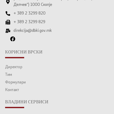
Делчев“) 1000 Скопје
+ 389 2 3299 820
+ 389 2 3299 829
direkcija@dbki.gov.mk
КОРИСНИ ВРСКИ
Директор
Тим
Формулари
Контакт
ВЛАДИНИ СЕРВИСИ