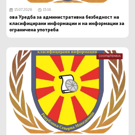
15.07.2026
15:16
ова Уредба за административна безбедност на
класифицирани информации и на информации за
ограничена употреба
СООПШТЕНИЈА