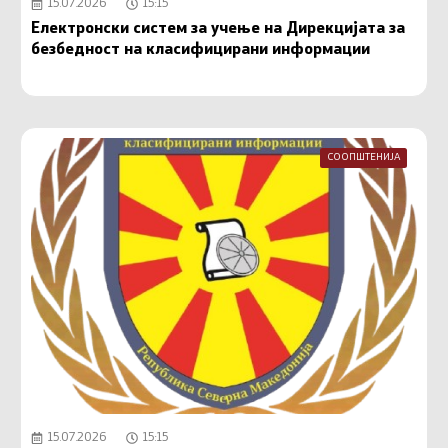
15.07.2026
15:15
Електронски систем за учење на Дирекцијата за
безбедност на класифицирани информации
СООПШТЕНИЈА
15.07.2026
15:15