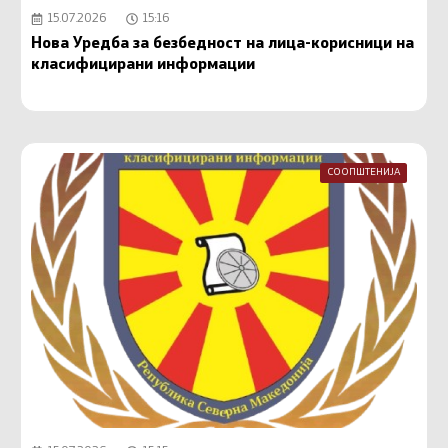
15.07.2026
15:16
Нова Уредба за безбедност на лица-корисници на
класифицирани информации
СООПШТЕНИЈА