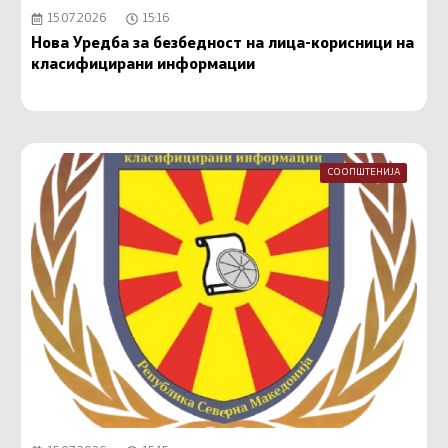
15.07.2026
15:16
Нова Уредба за безбедност на лица-корисници на
класифицирани информации
СООПШТЕНИЈА