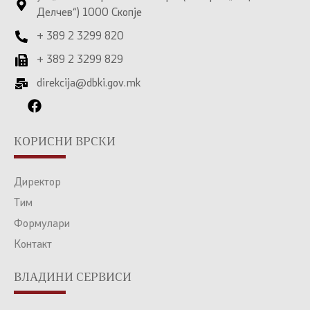
Делчев“) 1000 Скопје
+ 389 2 3299 820
+ 389 2 3299 829
direkcija@dbki.gov.mk
КОРИСНИ ВРСКИ
Директор
Тим
Формулари
Контакт
ВЛАДИНИ СЕРВИСИ