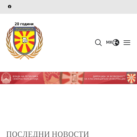
MK
ПОСЛЕДНИ НОВОСТИ