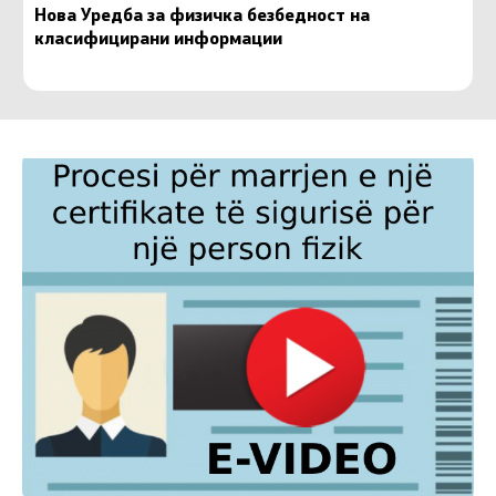
Нова Уредба за физичка безбедност на
класифицирани информации