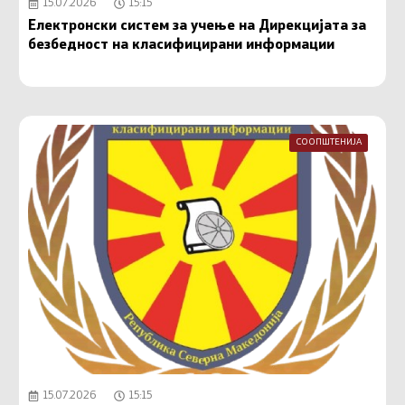
15.07.2026
15:15
Електронски систем за учење на Дирекцијата за
безбедност на класифицирани информации
СООПШТЕНИЈА
15.07.2026
15:15