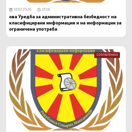
15.07.2026
15:16
ова Уредба за административна безбедност на
класифицирани информации и на информации за
ограничена употреба
СООПШТЕНИЈА