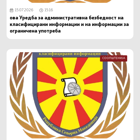
15.07.2026
15:16
ова Уредба за административна безбедност на
класифицирани информации и на информации за
ограничена употреба
СООПШТЕНИЈА