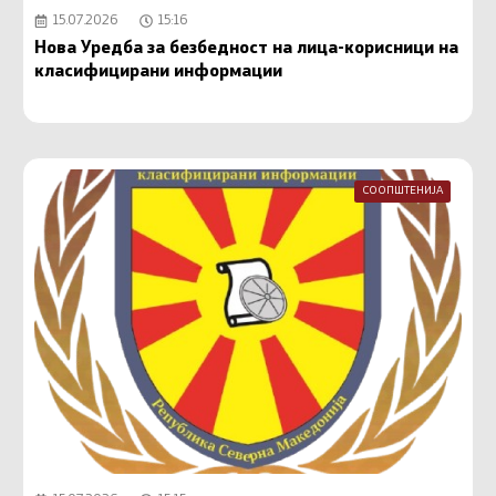
15.07.2026
15:16
Нова Уредба за безбедност на лица-корисници на
класифицирани информации
СООПШТЕНИЈА