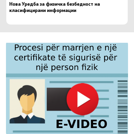
Нова Уредба за физичка безбедност на
класифицирани информации