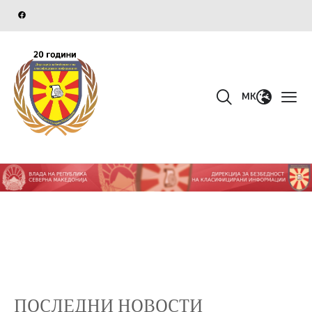
MK
ПОСЛЕДНИ НОВОСТИ