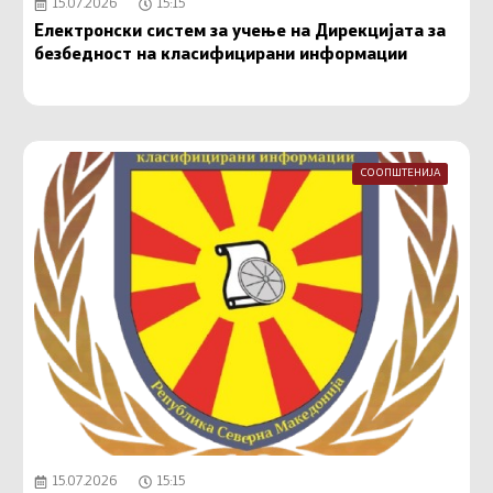
15.07.2026
15:15
Електронски систем за учење на Дирекцијата за
безбедност на класифицирани информации
СООПШТЕНИЈА
15.07.2026
15:15