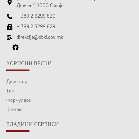
Делчев“) 1000 Скопје
+ 389 2 3299 820
+ 389 2 3299 829
direkcija@dbki.gov.mk
КОРИСНИ ВРСКИ
Директор
Тим
Формулари
Контакт
ВЛАДИНИ СЕРВИСИ