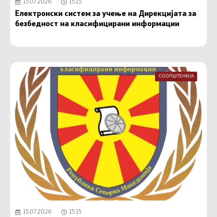
15.07.2026
15:15
Електронски систем за учење на Дирекцијата за
безбедност на класифицирани информации
СООПШТЕНИЈА
15.07.2026
15:15