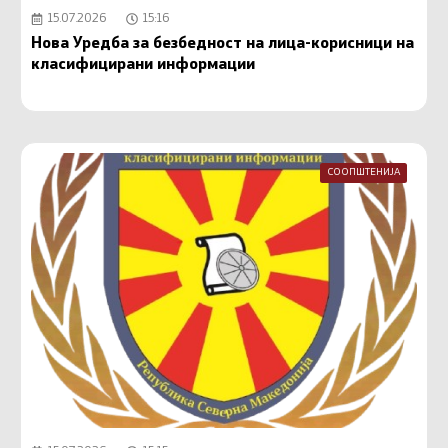
15.07.2026
15:16
Нова Уредба за безбедност на лица-корисници на
класифицирани информации
СООПШТЕНИЈА