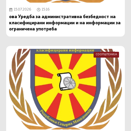
15.07.2026
15:16
ова Уредба за административна безбедност на
класифицирани информации и на информации за
ограничена употреба
СООПШТЕНИЈА