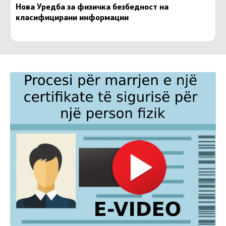
Нова Уредба за физичка безбедност на
класифицирани информации