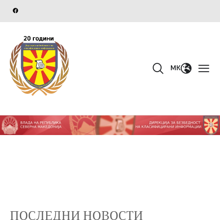
MK
ПОСЛЕДНИ НОВОСТИ