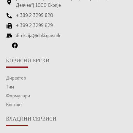
Делчев“) 1000 Скопје
+ 389 2 3299 820
+ 389 2 3299 829
direkcija@dbki.gov.mk
КОРИСНИ ВРСКИ
Директор
Тим
Формулари
Контакт
ВЛАДИНИ СЕРВИСИ