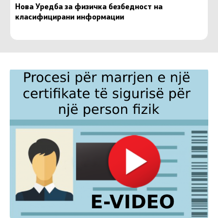
Нова Уредба за физичка безбедност на
класифицирани информации