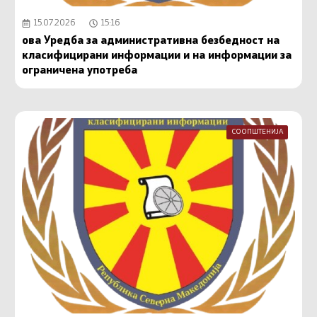
15.07.2026
15:16
ова Уредба за административна безбедност на
класифицирани информации и на информации за
ограничена употреба
СООПШТЕНИЈА