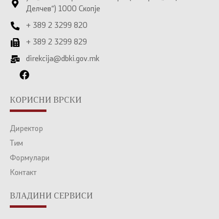
Делчев“) 1000 Скопје
+ 389 2 3299 820
+ 389 2 3299 829
direkcija@dbki.gov.mk
КОРИСНИ ВРСКИ
Директор
Тим
Формулари
Контакт
ВЛАДИНИ СЕРВИСИ