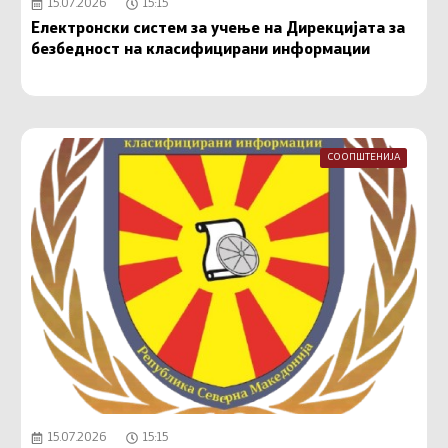
15.07.2026
15:15
Електронски систем за учење на Дирекцијата за
безбедност на класифицирани информации
СООПШТЕНИЈА
15.07.2026
15:15