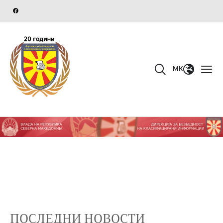
MK
ПОСЛЕДНИ НОВОСТИ