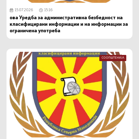
15.07.2026
15:16
ова Уредба за административна безбедност на
класифицирани информации и на информации за
ограничена употреба
СООПШТЕНИЈА