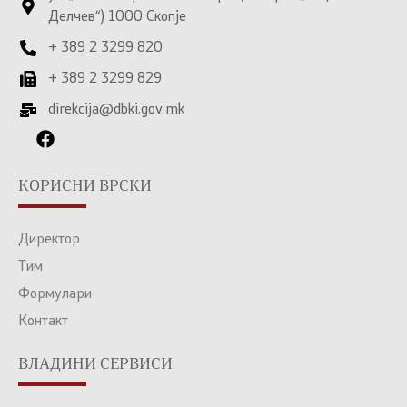
Делчев“) 1000 Скопје
+ 389 2 3299 820
+ 389 2 3299 829
direkcija@dbki.gov.mk
КОРИСНИ ВРСКИ
Директор
Тим
Формулари
Контакт
ВЛАДИНИ СЕРВИСИ