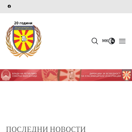
MK
ПОСЛЕДНИ НОВОСТИ