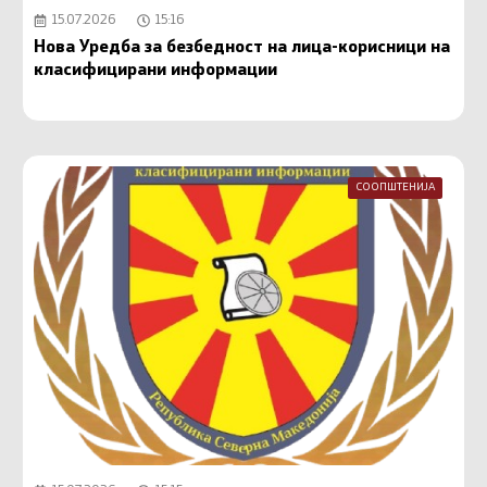
15.07.2026
15:16
Нова Уредба за безбедност на лица-корисници на
класифицирани информации
СООПШТЕНИЈА