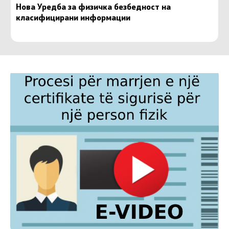
Нова Уредба за физичка безбедност на
класифицирани информации