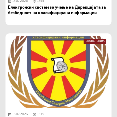
15.07.2026
15:15
Електронски систем за учење на Дирекцијата за
безбедност на класифицирани информации
СООПШТЕНИЈА
15.07.2026
15:15