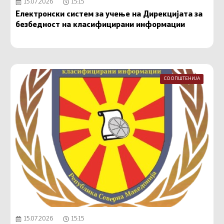
15.07.2026
15:15
Електронски систем за учење на Дирекцијата за
безбедност на класифицирани информации
СООПШТЕНИЈА
15.07.2026
15:15