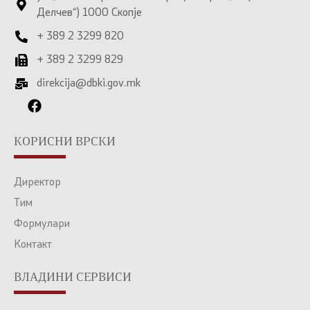
Делчев“) 1000 Скопје
+ 389 2 3299 820
+ 389 2 3299 829
direkcija@dbki.gov.mk
КОРИСНИ ВРСКИ
Директор
Тим
Формулари
Контакт
ВЛАДИНИ СЕРВИСИ