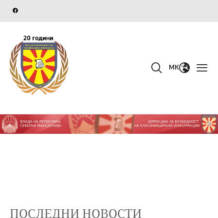
MK
ПОСЛЕДНИ НОВОСТИ