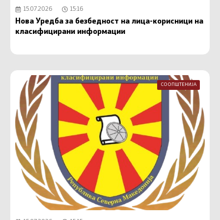
15.07.2026
15:16
Нова Уредба за безбедност на лица-корисници на
класифицирани информации
СООПШТЕНИЈА