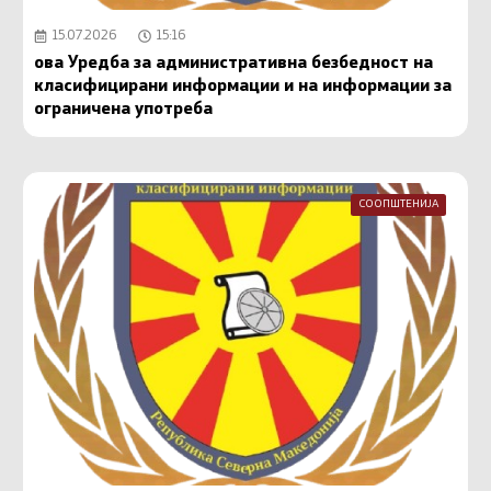
15.07.2026
15:16
ова Уредба за административна безбедност на
класифицирани информации и на информации за
ограничена употреба
СООПШТЕНИЈА