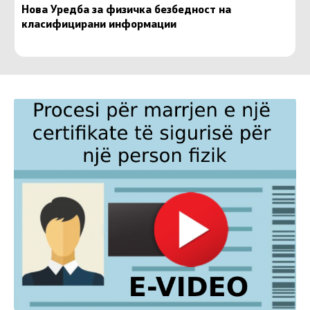
Нова Уредба за физичка безбедност на
класифицирани информации