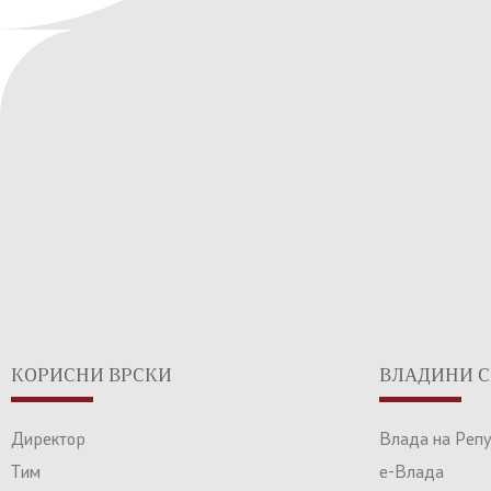
КОРИСНИ ВРСКИ
ВЛАДИНИ С
Директор
Влада на Реп
Тим
е-Влада