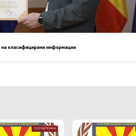
ст на класифицирани информации
СООПШТЕНИЈА