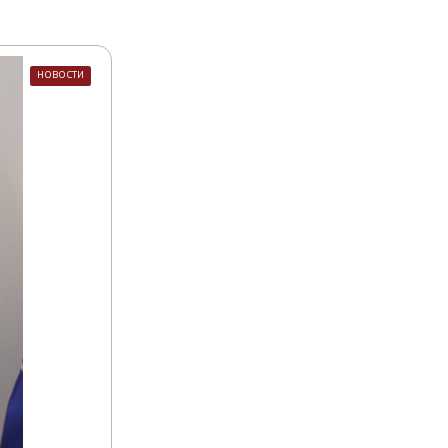
НОВОСТИ