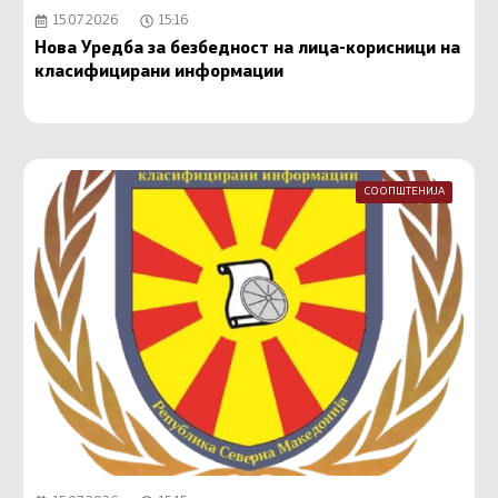
15.07.2026
15:16
Нова Уредба за безбедност на лица-корисници на
класифицирани информации
СООПШТЕНИЈА