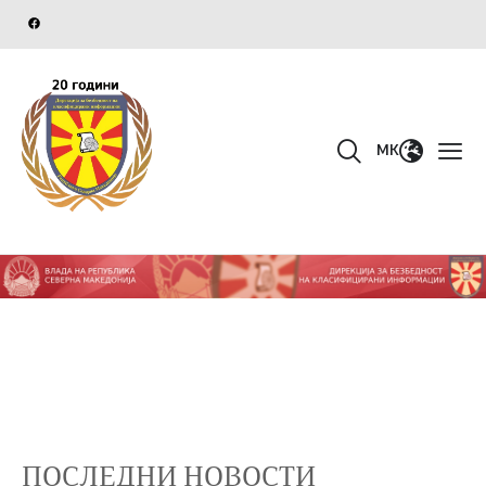
MK
ПОСЛЕДНИ НОВОСТИ