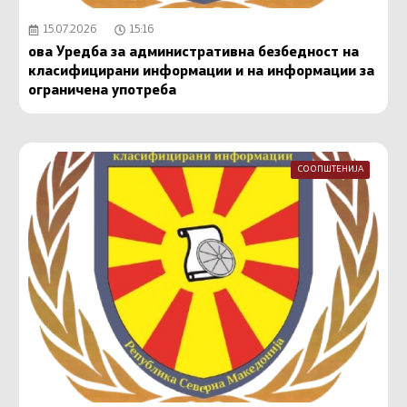
15.07.2026
15:16
ова Уредба за административна безбедност на
класифицирани информации и на информации за
ограничена употреба
СООПШТЕНИЈА