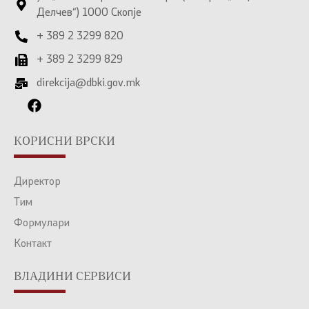
Делчев“) 1000 Скопје
+ 389 2 3299 820
+ 389 2 3299 829
direkcija@dbki.gov.mk
КОРИСНИ ВРСКИ
Директор
Тим
Формулари
Контакт
ВЛАДИНИ СЕРВИСИ