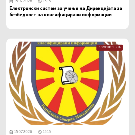
15.07.2026
15:15
Електронски систем за учење на Дирекцијата за
безбедност на класифицирани информации
СООПШТЕНИЈА
15.07.2026
15:15