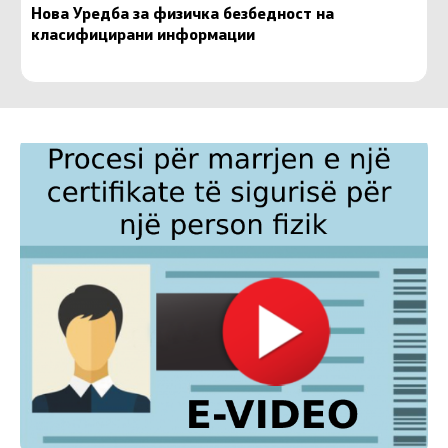
Нова Уредба за физичка безбедност на
класифицирани информации