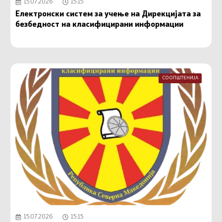
15.07.2026
15:15
Електронски систем за учење на Дирекцијата за
безбедност на класифицирани информации
СООПШТЕНИЈА
15.07.2026
15:15