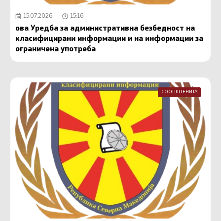
15.07.2026
15:16
ова Уредба за административна безбедност на
класифицирани информации и на информации за
ограничена употреба
СООПШТЕНИЈА