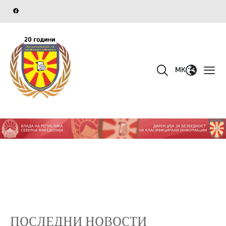
MK
ПОСЛЕДНИ НОВОСТИ