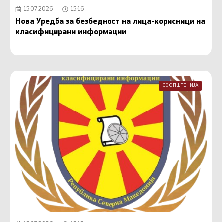
15.07.2026
15:16
Нова Уредба за безбедност на лица-корисници на
класифицирани информации
СООПШТЕНИЈА