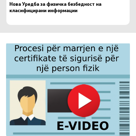
Нова Уредба за физичка безбедност на
класифицирани информации