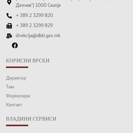
Делчев“) 1000 Скопје
+ 389 2 3299 820
+ 389 2 3299 829
direkcija@dbki.gov.mk
КОРИСНИ ВРСКИ
Директор
Тим
Формулари
Контакт
ВЛАДИНИ СЕРВИСИ