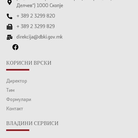
Делчев“) 1000 Скопје
+ 389 2 3299 820
+ 389 2 3299 829
direkcija@dbki.gov.mk
КОРИСНИ ВРСКИ
Директор
Тим
Формулари
Контакт
ВЛАДИНИ СЕРВИСИ