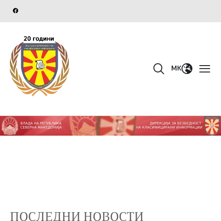
MK
ПОСЛЕДНИ НОВОСТИ