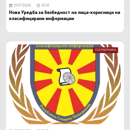
15.07.2026
15:16
Нова Уредба за безбедност на лица-корисници на
класифицирани информации
СООПШТЕНИЈА