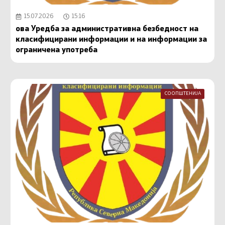
15.07.2026
15:16
ова Уредба за административна безбедност на
класифицирани информации и на информации за
ограничена употреба
СООПШТЕНИЈА