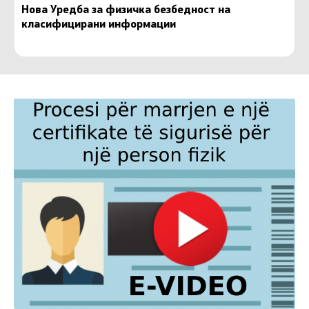
Нова Уредба за физичка безбедност на
класифицирани информации