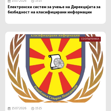
15.07.2026
15:15
Електронски систем за учење на Дирекцијата за
безбедност на класифицирани информации
СООПШТЕНИЈА
15.07.2026
15:15