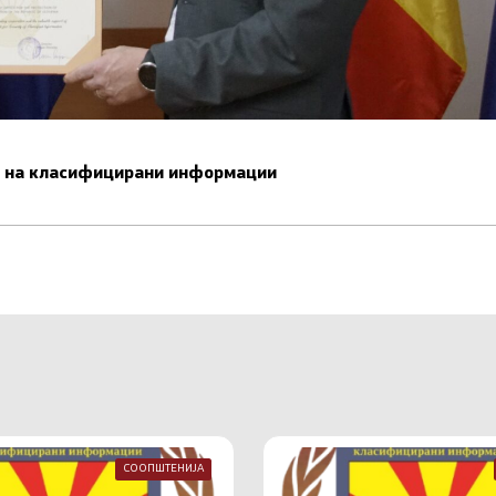
ст на класифицирани информации
СООПШТЕНИЈА