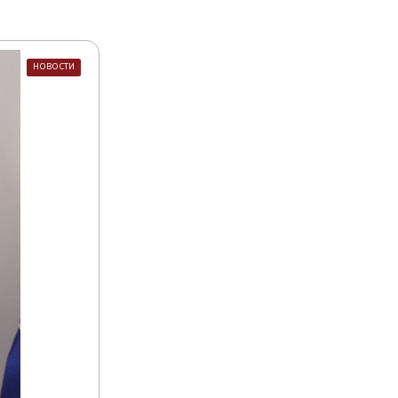
НОВОСТИ