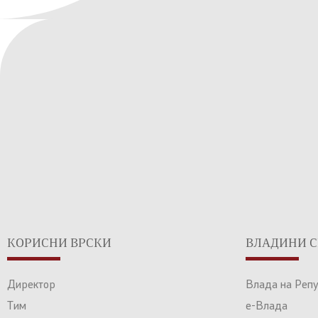
КОРИСНИ ВРСКИ
ВЛАДИНИ С
Директор
Влада на Реп
Тим
е-Влада