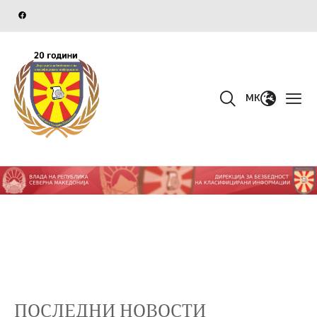
MK
ПОСЛЕДНИ НОВОСТИ