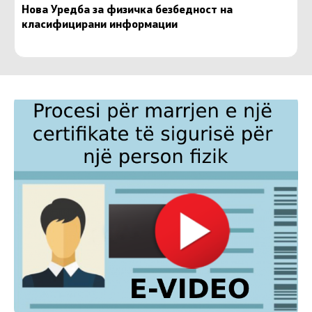
Нова Уредба за физичка безбедност на
класифицирани информации