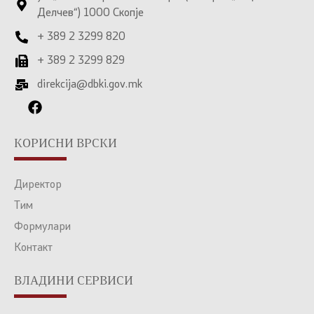
Делчев“) 1000 Скопје
+ 389 2 3299 820
+ 389 2 3299 829
direkcija@dbki.gov.mk
КОРИСНИ ВРСКИ
Директор
Тим
Формулари
Контакт
ВЛАДИНИ СЕРВИСИ