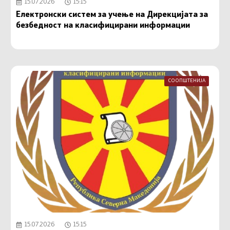
15.07.2026
15:15
Електронски систем за учење на Дирекцијата за
безбедност на класифицирани информации
СООПШТЕНИЈА
15.07.2026
15:15