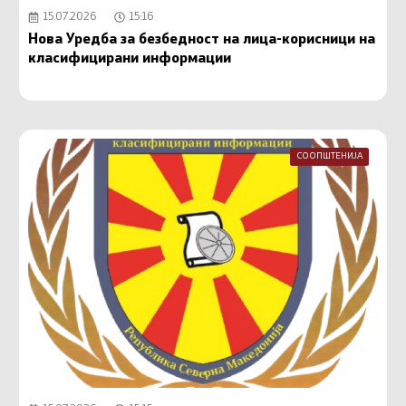
15.07.2026
15:16
Нова Уредба за безбедност на лица-корисници на
класифицирани информации
СООПШТЕНИЈА