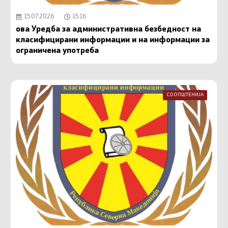
15.07.2026
15:16
ова Уредба за административна безбедност на
класифицирани информации и на информации за
ограничена употреба
СООПШТЕНИЈА